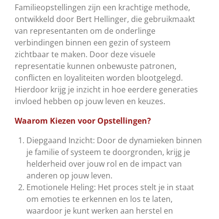
Familieopstellingen zijn een krachtige methode,
ontwikkeld door Bert Hellinger, die gebruikmaakt
van representanten om de onderlinge
verbindingen binnen een gezin of systeem
zichtbaar te maken. Door deze visuele
representatie kunnen onbewuste patronen,
conflicten en loyaliteiten worden blootgelegd.
Hierdoor krijg je inzicht in hoe eerdere generaties
invloed hebben op jouw leven en keuzes.
Waarom Kiezen voor Opstellingen?
Diepgaand Inzicht:
Door de dynamieken binnen
je familie of systeem te doorgronden, krijg je
helderheid over jouw rol en de impact van
anderen op jouw leven.
Emotionele Heling:
Het proces stelt je in staat
om emoties te erkennen en los te laten,
waardoor je kunt werken aan herstel en