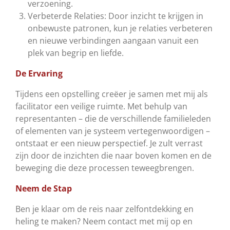
verzoening.
Verbeterde Relaties:
Door inzicht te krijgen in
onbewuste patronen, kun je relaties verbeteren
en nieuwe verbindingen aangaan vanuit een
plek van begrip en liefde.
De Ervaring
Tijdens een opstelling creëer je samen met mij als
facilitator een veilige ruimte. Met behulp van
representanten – die de verschillende familieleden
of elementen van je systeem vertegenwoordigen –
ontstaat er een nieuw perspectief. Je zult verrast
zijn door de inzichten die naar boven komen en de
beweging die deze processen teweegbrengen.
Neem de Stap
Ben je klaar om de reis naar zelfontdekking en
heling te maken? Neem contact met mij op en