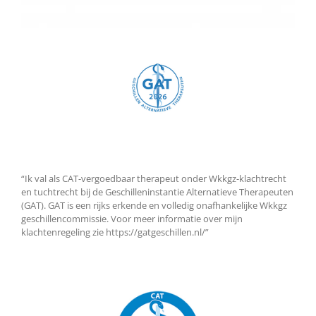
“Ik val als CAT-vergoedbaar therapeut onder Wkkgz-klachtrecht
en tuchtrecht bij de Geschilleninstantie Alternatieve Therapeuten
(GAT). GAT is een rijks erkende en volledig onafhankelijke Wkkgz
geschillencommissie. Voor meer informatie over mijn
klachtenregeling zie https://gatgeschillen.nl/”