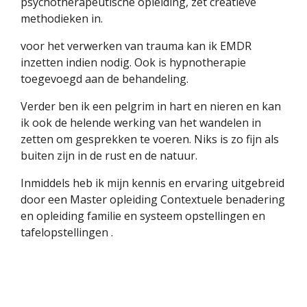
psychotherapeutische opleiding, zet creatieve
methodieken in.
voor het verwerken van trauma kan ik EMDR
inzetten indien nodig. Ook is hypnotherapie
toegevoegd aan de behandeling.
Verder ben ik een pelgrim in hart en nieren en kan
ik ook de helende werking van het wandelen in
zetten om gesprekken te voeren. Niks is zo fijn als
buiten zijn in de rust en de natuur.
Inmiddels heb ik mijn kennis en ervaring uitgebreid
door een Master opleiding Contextuele benadering
en opleiding familie en systeem opstellingen en
tafelopstellingen .