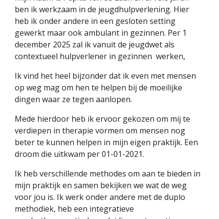
ben ik werkzaam in de jeugdhulpverlening. Hier
heb ik onder andere in een gesloten setting
gewerkt maar ook ambulant in gezinnen. Per 1
december 2025 zal ik vanuit de jeugdwet als
contextueel hulpverlener in gezinnen werken,
Ik vind het heel bijzonder dat ik even met mensen
op weg mag om hen te helpen bij de moeilijke
dingen waar ze tegen aanlopen.
Mede hierdoor heb ik ervoor gekozen om mij te
verdiepen in therapie vormen om mensen nog
beter te kunnen helpen in mijn eigen praktijk. Een
droom die uitkwam per 01-01-2021.
Ik heb verschillende methodes om aan te bieden in
mijn praktijk en samen bekijken we wat de weg
voor jou is. Ik werk onder andere met de duplo
methodiek, heb een integratieve