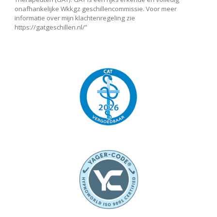
onafhankelijke Wkkgz geschillencommissie. Voor meer
informatie over mijn klachtenregeling zie
https://gatgeschillen.nl/”