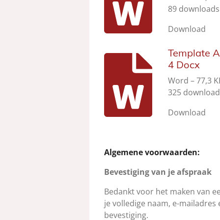
89 downloads
Download
Template 
4 Docx
Word – 77,3 K
325 download
Download
Algemene voorwaarden:
Bevestiging van je afspraak
Bedankt voor het maken van ee
je volledige naam, e-mailadre
bevestiging.