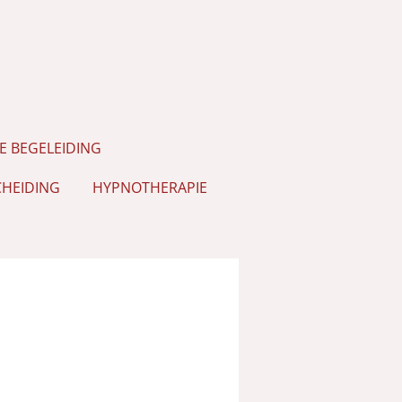
 BEGELEIDING
HEIDING
HYPNOTHERAPIE