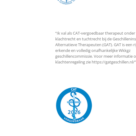
“Ik val als CAT-vergoedbaar therapeut onder
klachtrecht en tuchtrecht bij de Geschillenin
Alternatieve Therapeuten (GAT). GAT is een ri
erkende en volledig onafhankelijke Wkkgz
geschillencommissie. Voor meer informatie o
klachtenregeling zie https://gatgeschillen.nl/”