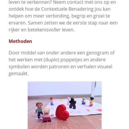
leven te verkennen? Neem contact met ons op en
ontdek hoe de Contextuele Benadering jou kan
helpen om meer verbinding, begrip en groei te
ervaren. Samen zetten we de eerste stap naar een
rijker en betekenisvoller leven.
Methoden
Door middel van onder andere een genogram of
het werken met (duplo) poppetjes en andere
symbolen worden patronen en verhalen visueel
gemaakt.