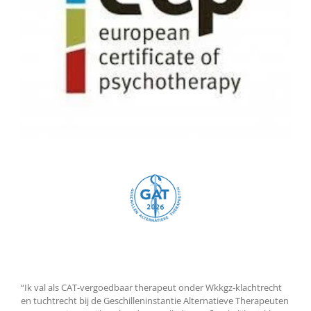
“Ik val als CAT-vergoedbaar therapeut onder Wkkgz-klachtrecht
en tuchtrecht bij de Geschilleninstantie Alternatieve Therapeuten