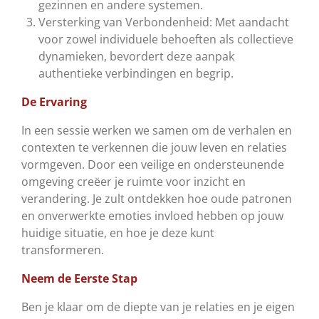
gezinnen en andere systemen.
Versterking van Verbondenheid:
Met aandacht
voor zowel individuele behoeften als collectieve
dynamieken, bevordert deze aanpak
authentieke verbindingen en begrip.
De Ervaring
In een sessie werken we samen om de verhalen en
contexten te verkennen die jouw leven en relaties
vormgeven. Door een veilige en ondersteunende
omgeving creëer je ruimte voor inzicht en
verandering. Je zult ontdekken hoe oude patronen
en onverwerkte emoties invloed hebben op jouw
huidige situatie, en hoe je deze kunt
transformeren.
Neem de Eerste Stap
Ben je klaar om de diepte van je relaties en je eigen