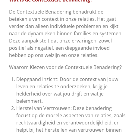
De Contextuele Benadering benadrukt de
betekenis van context in onze relaties. Het gaat
verder dan alleen individuele problemen en kijkt
naar de dynamieken binnen families en systemen.
Deze aanpak stelt dat onze ervaringen, zowel
positief als negatief, een diepgaande invloed
hebben op ons welzijn en onze relaties.
Waarom Kiezen voor de Contextuele Benadering?
Diepgaand Inzicht:
Door de context van jouw
leven en relaties te onderzoeken, krijg je
helderheid over wat jou drijft en wat je
belemmert.
Herstel van Vertrouwen:
Deze benadering
focust op de morele aspecten van relaties, zoals
rechtvaardigheid en verantwoordelijkheid, en
helpt bij het herstellen van vertrouwen binnen