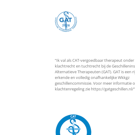
“Ik val als CAT-vergoedbaar therapeut onder
klachtrecht en tuchtrecht bij de Geschillenin
Alternatieve Therapeuten (GAT). GAT is een ri
erkende en volledig onafhankelijke Wkkgz
geschillencommissie. Voor meer informatie o
klachtenregeling zie https://gatgeschillen.nl/”