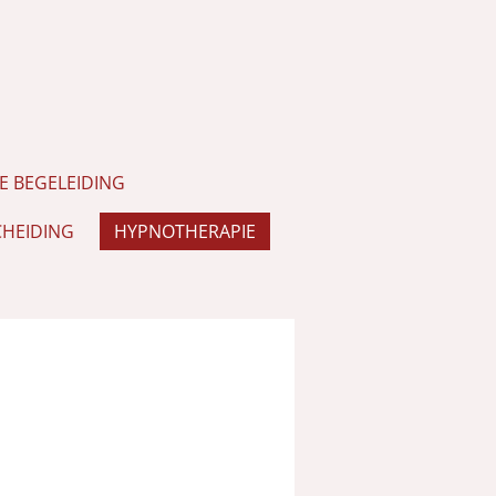
 BEGELEIDING
HEIDING
HYPNOTHERAPIE