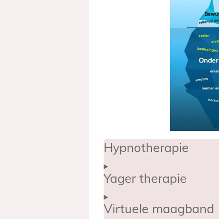
Hypnotherapie
Yager therapie
Virtuele maagband