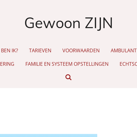
Gewoon ZIJN
 BEN IK?
TARIEVEN
VOORWAARDEN
AMBULANTE
ERING
FAMILIE EN SYSTEEM OPSTELLINGEN
ECHTSC